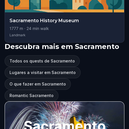
Sacramento History Museum
1777
m ·
24
min walk
Landmark
Descubra mais em Sacramento
Todos os quests de Sacramento
Lugares a visitar em Sacramento
O que fazer em Sacramento
Romantic Sacramento
Sacramento