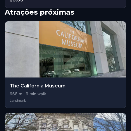
Atrações próximas
The California Museum
668
m ·
9
min walk
Landmark