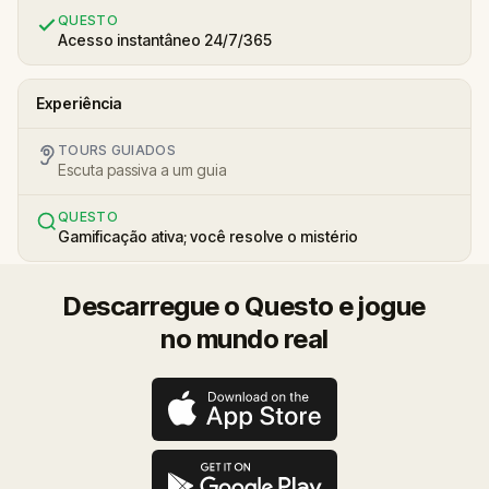
QUESTO
Acesso instantâneo 24/7/365
Experiência
TOURS GUIADOS
Escuta passiva a um guia
QUESTO
Gamificação ativa; você resolve o mistério
Descarregue o Questo e jogue
no mundo real