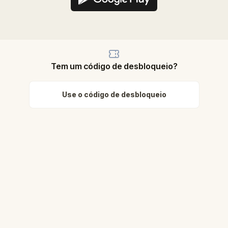
Tem um código de desbloqueio?
Use o código de desbloqueio