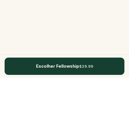
Escolher Fellowship
$29.99
Questo