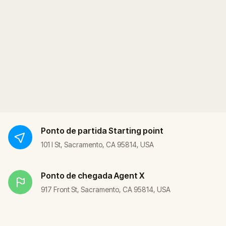
Ponto de partida
Starting point
101 I St, Sacramento, CA 95814, USA
Ponto de chegada
Agent X
917 Front St, Sacramento, CA 95814, USA