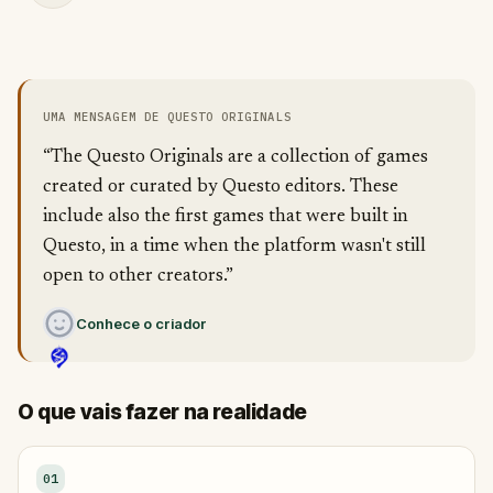
UMA MENSAGEM DE QUESTO ORIGINALS
“The Questo Originals are a collection of games
created or curated by Questo editors. These
include also the first games that were built in
Questo, in a time when the platform wasn't still
open to other creators.”
Conhece o criador
O que vais fazer na realidade
01