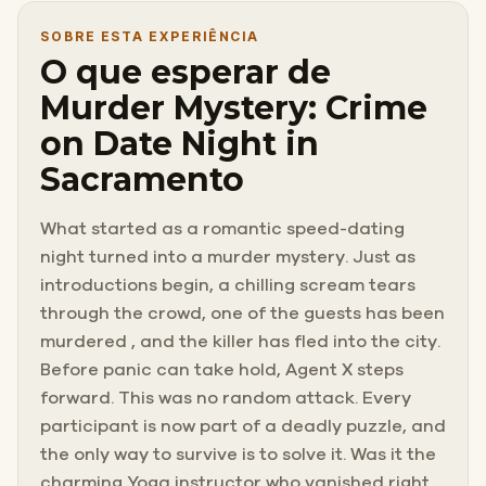
SOBRE ESTA EXPERIÊNCIA
O que esperar de
Murder Mystery: Crime
on Date Night in
Sacramento
What started as a romantic speed-dating
night turned into a murder mystery. Just as
introductions begin, a chilling scream tears
through the crowd, one of the guests has been
murdered , and the killer has fled into the city.
Before panic can take hold, Agent X steps
forward. This was no random attack. Every
participant is now part of a deadly puzzle, and
the only way to survive is to solve it. Was it the
charming Yoga instructor who vanished right