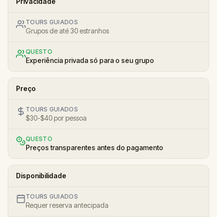
Privacidade
TOURS GUIADOS
Grupos de até 30 estranhos
QUESTO
Experiência privada só para o seu grupo
Preço
TOURS GUIADOS
$30-$40 por pessoa
QUESTO
Preços transparentes antes do pagamento
Disponibilidade
TOURS GUIADOS
Requer reserva antecipada