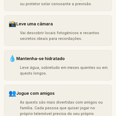
ou protetor solar consoante a previsão.
📸
Leve uma câmara
Vai descobrir locais fotogénicos e recantos
secretos ideais para recordações.
💧
Mantenha-se hidratado
Leve água, sobretudo em meses quentes ou em
quests longos.
👥
Jogue com amigos
As quests são mais divertidas com amigos ou
família. Cada pessoa que quiser jogar no
próprio telemóvel precisa do seu próprio