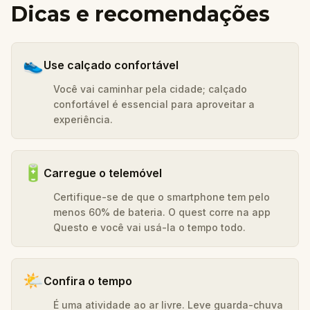
Dicas e recomendações
👟
Use calçado confortável
Você vai caminhar pela cidade; calçado
confortável é essencial para aproveitar a
experiência.
🔋
Carregue o telemóvel
Certifique-se de que o smartphone tem pelo
menos 60% de bateria. O quest corre na app
Questo e você vai usá-la o tempo todo.
🌤️
Confira o tempo
É uma atividade ao ar livre. Leve guarda-chuva