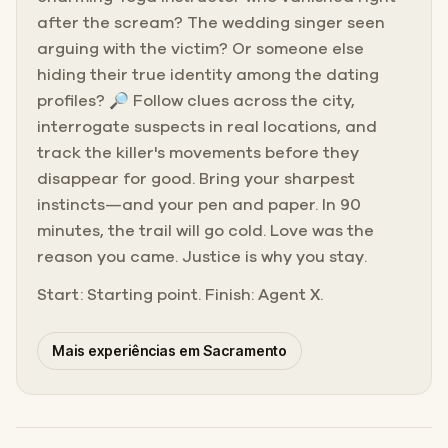
after the scream? The wedding singer seen
arguing with the victim? Or someone else
hiding their true identity among the dating
profiles? 🔎 Follow clues across the city,
interrogate suspects in real locations, and
track the killer's movements before they
disappear for good. Bring your sharpest
instincts—and your pen and paper. In 90
minutes, the trail will go cold. Love was the
reason you came. Justice is why you stay.
Start: Starting point. Finish: Agent X.
Mais experiências em Sacramento