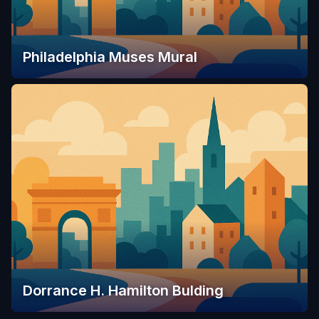
Philadelphia Muses Mural
Dorrance H. Hamilton Bulding