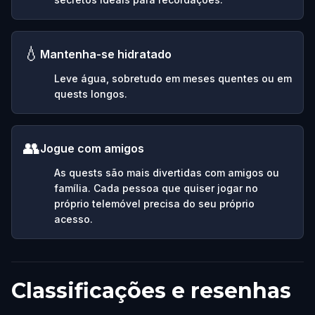
💧
Mantenha-se hidratado
Leve água, sobretudo em meses quentes ou em
quests longos.
👥
Jogue com amigos
As quests são mais divertidas com amigos ou
família. Cada pessoa que quiser jogar no
próprio telemóvel precisa do seu próprio
acesso.
Classificações e resenhas