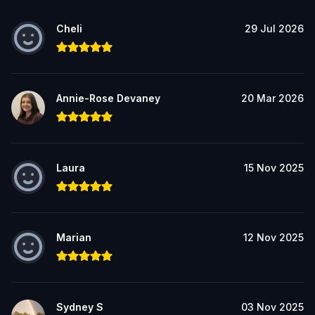
Cheli
29 Jul 2026
Annie-Rose Devaney
20 Mar 2026
Laura
15 Nov 2025
Marian
12 Nov 2025
Sydney S
03 Nov 2025