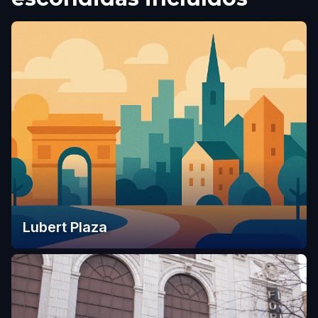
Lubert Plaza