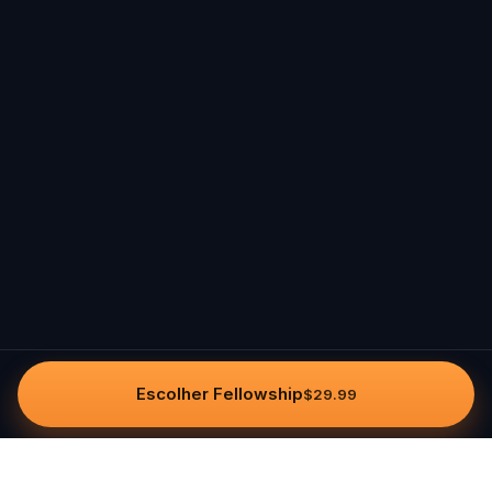
Escolher Fellowship
$29.99