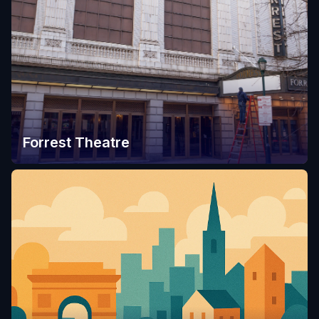
Forrest Theatre