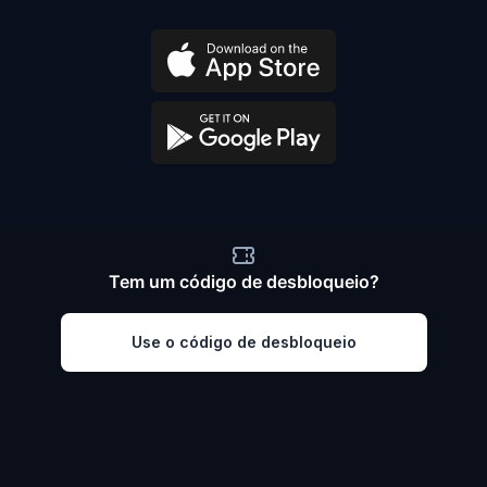
Tem um código de desbloqueio?
Use o código de desbloqueio