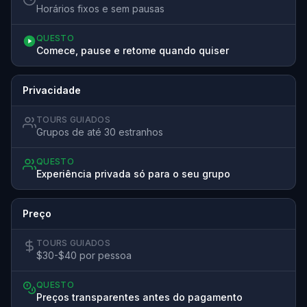
Horários fixos e sem pausas
QUESTO
Comece, pause e retome quando quiser
Privacidade
TOURS GUIADOS
Grupos de até 30 estranhos
QUESTO
Experiência privada só para o seu grupo
Preço
TOURS GUIADOS
$30-$40 por pessoa
QUESTO
Preços transparentes antes do pagamento