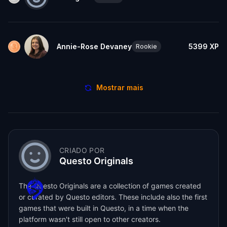
Annie-Rose Devaney
5399
XP
Rookie
Mostrar mais
CRIADO POR
Questo Originals
The Questo Originals are a collection of games created
or curated by Questo editors. These include also the first
games that were built in Questo, in a time when the
platform wasn't still open to other creators.