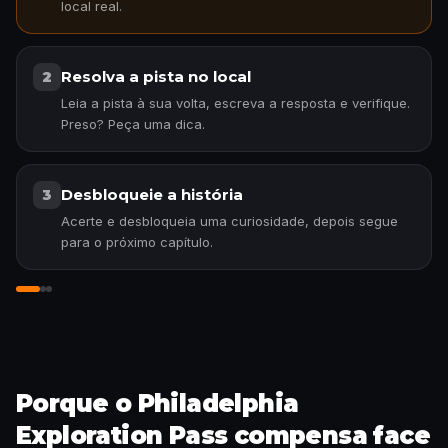
local real.
Resolva a pista no local
2
Leia a pista à sua volta, escreva a resposta e verifique.
Preso? Peça uma dica.
Desbloqueie a história
3
Acerte e desbloqueia uma curiosidade, depois segue
para o próximo capítulo.
Entre na história
Porque o Philadelphia
Exploration Pass compensa face