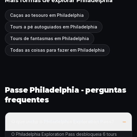
Mais formas de explorar Philadelphia
Caças ao tesouro em Philadelphia
Tours a pé autoguiados em Philadelphia
Tours de fantasmas em Philadelphia
Todas as coisas para fazer em Philadelphia
Passe Philadelphia - perguntas
frequentes
–
O que inclui o Philadelphia Exploration Pass?
O Philadelphia Exploration Pass desbloqueia 6 tours