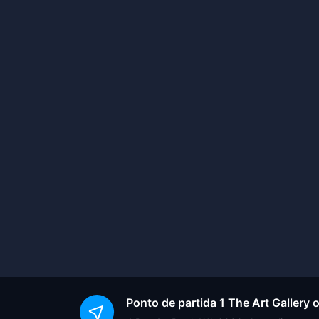
Ponto de partida
1 The Art Gallery 