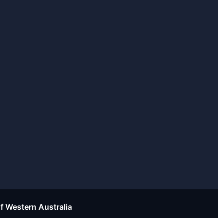
of Western Australia