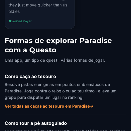
they just move quicker than us
oldies
Verified Player
Formas de explorar Paradise
com a Questo
Uma app, um tipo de quest · várias formas de jogar.
Como caça ao tesouro
Resolve pistas e enigmas em pontos emblemáticos de
Paradise. Joga contra o relógio ou ao teu ritmo · e leva um
grupo para disputar um lugar no ranking.
Ver todas as caças ao tesouro em Paradise
→
Como tour a pé autoguiado