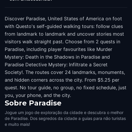
Discover Paradise, United States of America on foot
with Questo's self-guided walking tours: follow clues
from landmark to landmark and uncover stories most
visitors walk straight past. Choose from 2 quests in
Paradise, including player favourites like Murder
Mystery: Death in the Shadows in Paradise and
Paradise Detective Mystery: Infiltrate a Secret
Society!. The routes cover 24 landmarks, monuments,
and hidden corners across the city. From $5.25 per
quest. No tour guide, no group, no fixed schedule, just
you, your phone, and the city.
Sobre
Paradise
Jogue um jogo de exploração da cidade e descubra o melhor
de Paradise. Dos segredos da cidade a guias para não turistas
e muito mais!