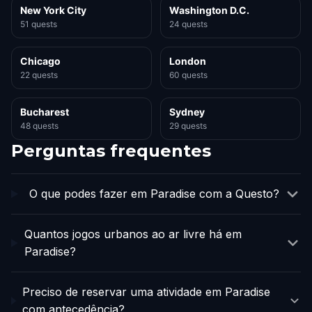
New York City
Washington D.C.
51 quests
24 quests
Chicago
London
22 quests
60 quests
Bucharest
Sydney
48 quests
29 quests
Perguntas frequentes
O que podes fazer em Paradise com a Questo?
Quantos jogos urbanos ao ar livre há em
Paradise?
Preciso de reservar uma atividade em Paradise
com antecedência?