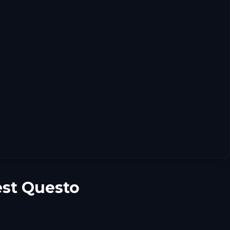
st Questo