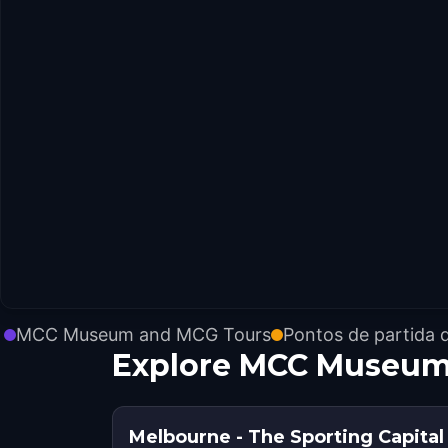
MCC Museum and MCG Tours
Pontos de partida 
Explore MCC Museum
Melbourne - The Sporting Capital