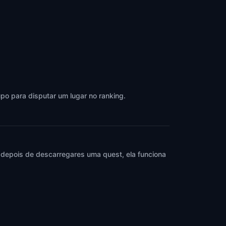
po para disputar um lugar no ranking.
 depois de descarregares uma quest, ela funciona