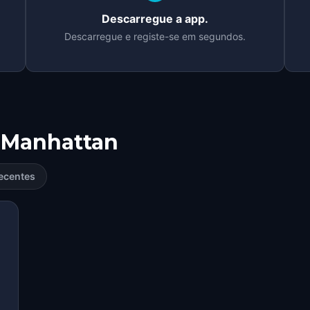
Descarregue a app.
Descarregue e registe-se em segundos.
Manhattan
ecentes