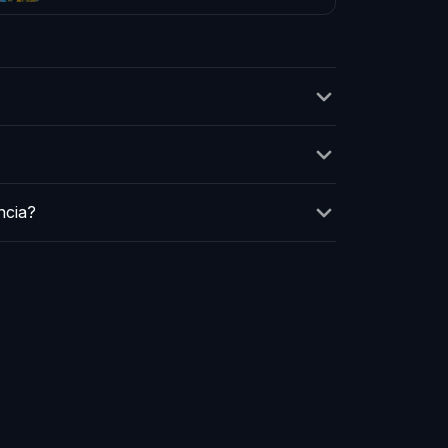
ncia?