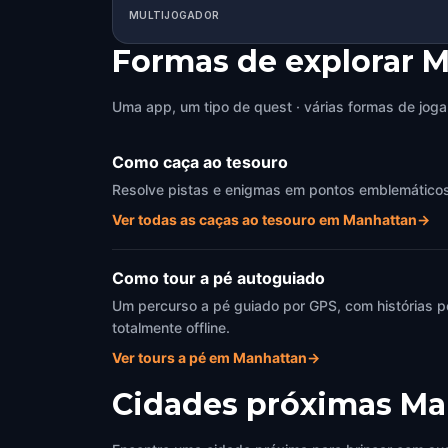
MULTIJOGADOR
Formas de explorar 
Uma app, um tipo de quest · várias formas de joga
Como caça ao tesouro
Resolve pistas e enigmas em pontos emblemáticos d
Ver todas as caças ao tesouro em Manhattan
→
Como tour a pé autoguiado
Um percurso a pé guiado por GPS, com histórias p
totalmente offline.
Ver tours a pé em Manhattan
→
Cidades próximas
Ma