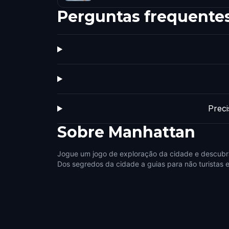
Perguntas frequente
Prec
Sobre
Manhattan
Jogue um jogo de exploração da cidade e descubr
Dos segredos da cidade a guias para não turistas e