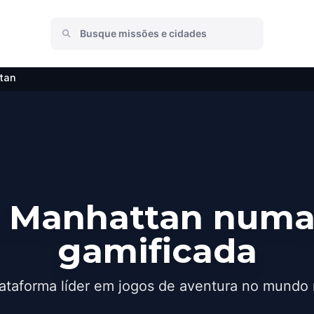
tan
 Manhattan numa
gamificada
ataforma líder em jogos de aventura no mundo 