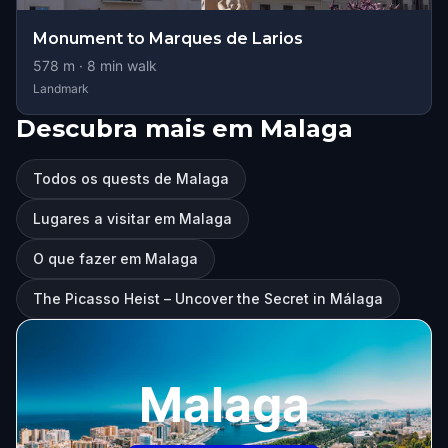
Monument to Marques de Larios
578
m ·
8
min walk
Landmark
Descubra mais em Malaga
Todos os quests de Malaga
Lugares a visitar em Malaga
O que fazer em Malaga
The Picasso Heist – Uncover the Secret in Málaga
Malaga