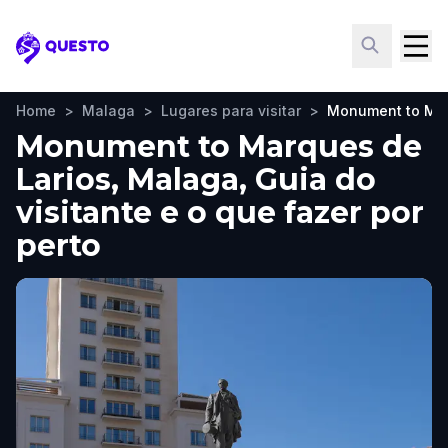
Questo
Home
>
Malaga
>
Lugares para visitar
>
Monument to Mar
Monument to Marques de
Larios, Malaga, Guia do
visitante e o que fazer por
perto