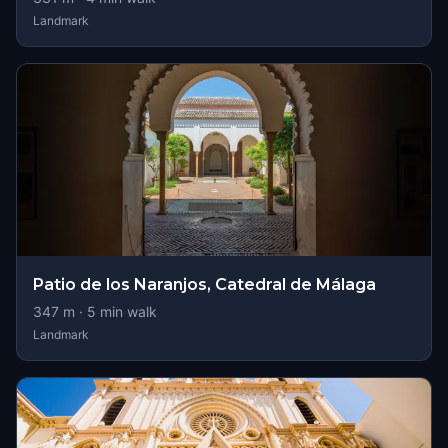
Landmark
Patio de los Naranjos, Catedral de Málaga
347
m ·
5
min walk
Landmark