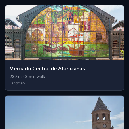
Mercado Central de Atarazanas
239
m ·
3
min walk
Landmark