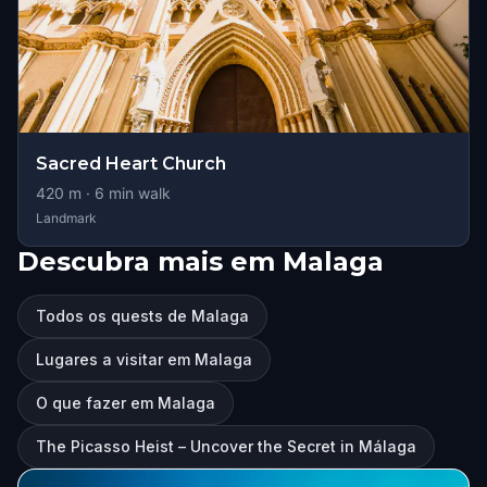
Sacred Heart Church
420
m ·
6
min walk
Landmark
Descubra mais em Malaga
Todos os quests de Malaga
Lugares a visitar em Malaga
O que fazer em Malaga
The Picasso Heist – Uncover the Secret in Málaga