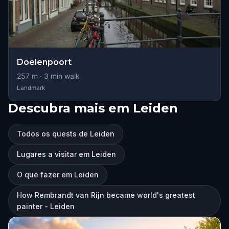
Doelenpoort
257
m ·
3
min walk
Landmark
Descubra mais em Leiden
Todos os quests de Leiden
Lugares a visitar em Leiden
O que fazer em Leiden
How Rembrandt van Rijn became world's greatest
painter - Leiden