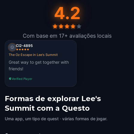
4.2
Com base em 17+ avaliações locais
Cl2-4895
The Oz Escape in Lee's Summit
Great way to get together with
friends!
Verified Player
Formas de explorar Lee's
Summit com a Questo
Uma app, um tipo de quest · várias formas de jogar.