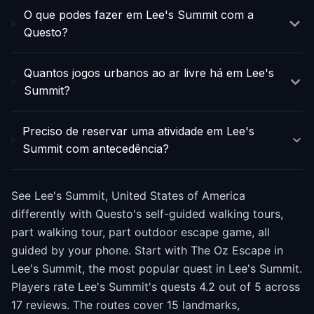
O que podes fazer em Lee's Summit com a
Questo?
Quantos jogos urbanos ao ar livre há em Lee's
Summit?
Preciso de reservar uma atividade em Lee's
Summit com antecedência?
See Lee's Summit, United States of America
differently with Questo's self-guided walking tours,
part walking tour, part outdoor escape game, all
guided by your phone. Start with The Oz Escape in
Lee's Summit, the most popular quest in Lee's Summit.
Players rate Lee's Summit's quests 4.2 out of 5 across
17 reviews. The routes cover 15 landmarks,