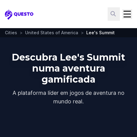
Questo
Cities
>
United States of America
>
Lee's Summit
Descubra Lee's Summit
numa aventura
gamificada
A plataforma líder em jogos de aventura no
mundo real.