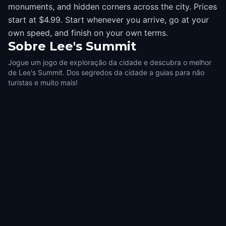
monuments, and hidden corners across the city. Prices
start at $4.99. Start whenever you arrive, go at your
own speed, and finish on your own terms.
Sobre
Lee's Summit
Jogue um jogo de exploração da cidade e descubra o melhor
de Lee's Summit. Dos segredos da cidade a guias para não
turistas e muito mais!