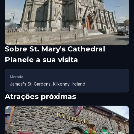
Sobre
St. Mary's Cathedral
Planeie a sua visita
Morada
James's St, Gardens, Kilkenny, Ireland
Atrações próximas