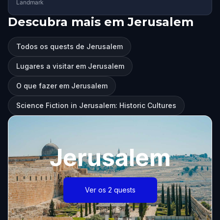
Landmark
Descubra mais em Jerusalem
Todos os quests de Jerusalem
Lugares a visitar em Jerusalem
O que fazer em Jerusalem
Science Fiction in Jerusalem: Historic Cultures
Jerusalem
Ver os 2 quests