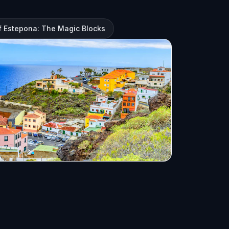
of Estepona: The Magic Blocks