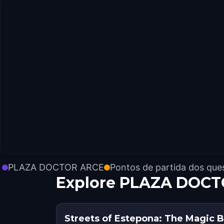
PLAZA DOCTOR ARCE
Pontos de partida dos que
Explore PLAZA DOCT
Streets of Estepona: The Magic 