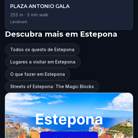
PLAZA ANTONIO GALA
255
m ·
3
min walk
Landmark
Descubra mais em Estepona
Todos os quests de Estepona
Lugares a visitar em Estepona
O que fazer em Estepona
Streets of Estepona: The Magic Blocks
Estepona