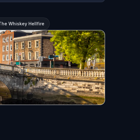
The Whiskey Hellfire