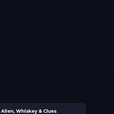
 Alien, Whiskey & Clues