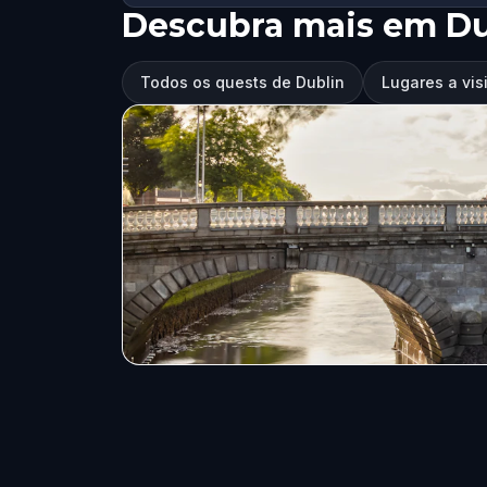
Descubra mais em Du
Todos os quests de Dublin
Lugares a vis