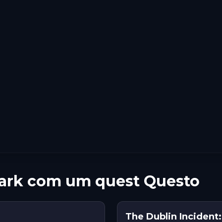
 Park com um quest Questo
The Dublin Incident: