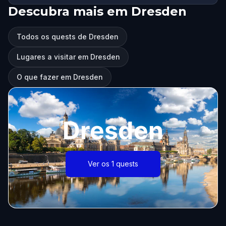
Descubra mais em Dresden
Todos os quests de Dresden
Lugares a visitar em Dresden
O que fazer em Dresden
Dresden
Ver os 1 quests