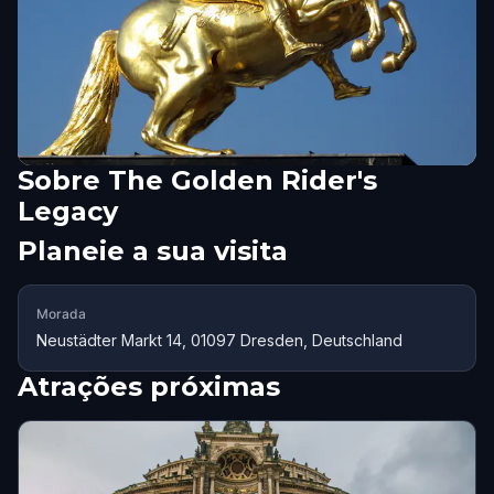
Sobre
The Golden Rider's
Legacy
Planeie a sua visita
Morada
Neustädter Markt 14, 01097 Dresden, Deutschland
Atrações próximas