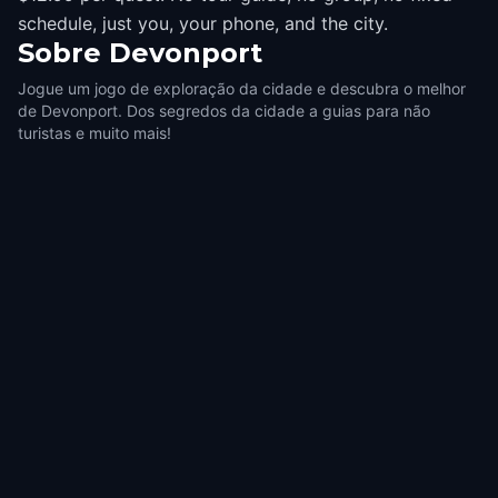
schedule, just you, your phone, and the city.
Sobre
Devonport
Jogue um jogo de exploração da cidade e descubra o melhor
de Devonport. Dos segredos da cidade a guias para não
turistas e muito mais!