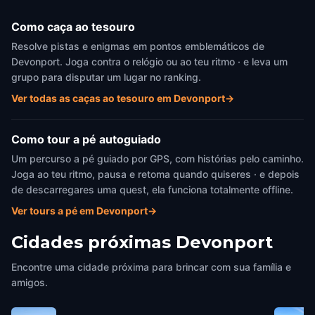
Como caça ao tesouro
Resolve pistas e enigmas em pontos emblemáticos de
Devonport. Joga contra o relógio ou ao teu ritmo · e leva um
grupo para disputar um lugar no ranking.
Ver todas as caças ao tesouro em Devonport
→
Como tour a pé autoguiado
Um percurso a pé guiado por GPS, com histórias pelo caminho.
Joga ao teu ritmo, pausa e retoma quando quiseres · e depois
de descarregares uma quest, ela funciona totalmente offline.
Ver tours a pé em Devonport
→
Cidades próximas
Devonport
Encontre uma cidade próxima para brincar com sua família e
amigos.