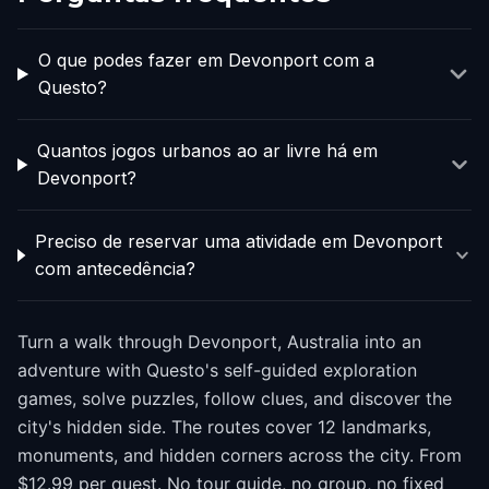
O que podes fazer em Devonport com a
Questo?
Quantos jogos urbanos ao ar livre há em
Devonport?
Preciso de reservar uma atividade em Devonport
com antecedência?
Turn a walk through Devonport, Australia into an
adventure with Questo's self-guided exploration
games, solve puzzles, follow clues, and discover the
city's hidden side. The routes cover 12 landmarks,
monuments, and hidden corners across the city. From
$12.99 per quest. No tour guide, no group, no fixed