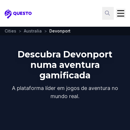
Questo
Cities
>
Australia
>
Devonport
Descubra Devonport
numa aventura
gamificada
A plataforma líder em jogos de aventura no
mundo real.