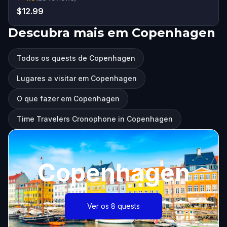
$12.99
Descubra mais em Copenhagen
Todos os quests de Copenhagen
Lugares a visitar em Copenhagen
O que fazer em Copenhagen
Time Travelers Cronophone in Copenhagen
Copenhagen
Ver os 8 quests