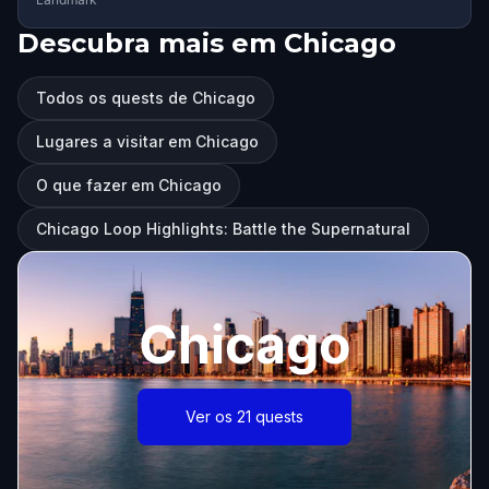
Descubra mais em Chicago
Todos os quests de Chicago
Lugares a visitar em Chicago
O que fazer em Chicago
Chicago Loop Highlights: Battle the Supernatural
Chicago
Ver os 21 quests