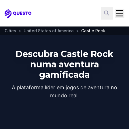
Questo
Cities
>
United States of America
>
Castle Rock
Descubra Castle Rock
numa aventura
gamificada
A plataforma líder em jogos de aventura no
mundo real.