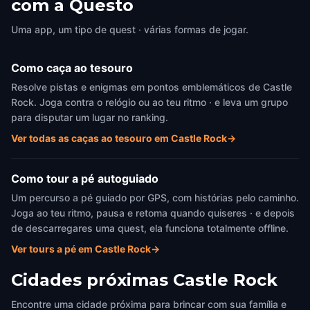
com a Questo
Uma app, um tipo de quest · várias formas de jogar.
Como caça ao tesouro
Resolve pistas e enigmas em pontos emblemáticos de Castle
Rock. Joga contra o relógio ou ao teu ritmo · e leva um grupo
para disputar um lugar no ranking.
Ver todas as caças ao tesouro em Castle Rock
→
Como tour a pé autoguiado
Um percurso a pé guiado por GPS, com histórias pelo caminho.
Joga ao teu ritmo, pausa e retoma quando quiseres · e depois
de descarregares uma quest, ela funciona totalmente offline.
Ver tours a pé em Castle Rock
→
Cidades próximas
Castle Rock
Encontre uma cidade próxima para brincar com sua família e