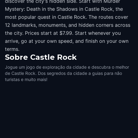
discover the city's hidden side. Start with Murder
Mystery: Death in the Shadows in Castle Rock, the
most popular quest in Castle Rock. The routes cover
12 landmarks, monuments, and hidden corners across
the city. Prices start at $7.99. Start whenever you
arrive, go at your own speed, and finish on your own
terms.
Sobre
Castle Rock
Jogue um jogo de exploração da cidade e descubra o melhor
de Castle Rock. Dos segredos da cidade a guias para não
turistas e muito mais!