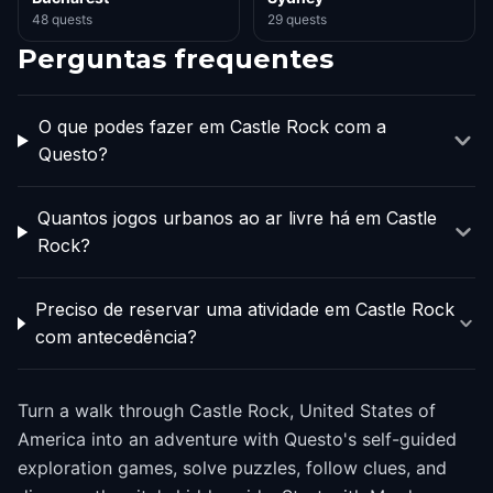
48 quests
29 quests
Perguntas frequentes
O que podes fazer em Castle Rock com a
Questo?
Quantos jogos urbanos ao ar livre há em Castle
Rock?
Preciso de reservar uma atividade em Castle Rock
com antecedência?
Turn a walk through Castle Rock, United States of
America into an adventure with Questo's self-guided
exploration games, solve puzzles, follow clues, and