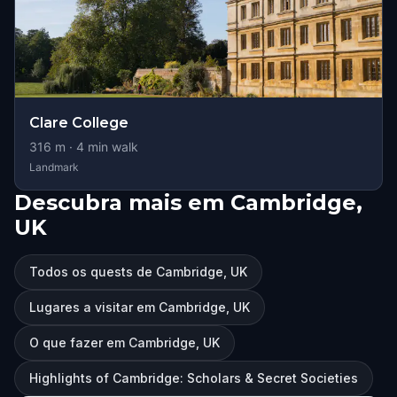
Clare College
316
m ·
4
min walk
Landmark
Descubra mais em Cambridge,
UK
Todos os quests de Cambridge, UK
Lugares a visitar em Cambridge, UK
O que fazer em Cambridge, UK
Highlights of Cambridge: Scholars & Secret Societies