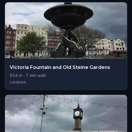
Victoria Fountain and Old Steine Gardens
554
m ·
7
min walk
Landmark