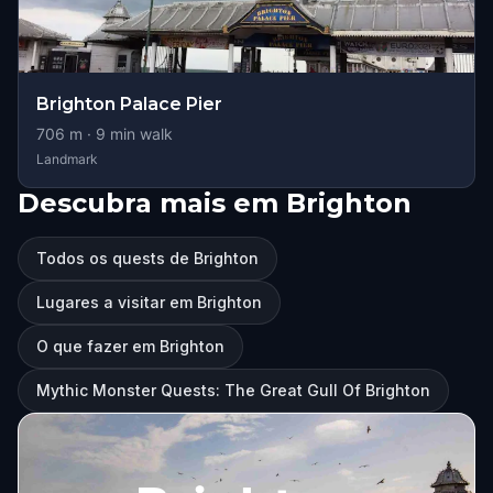
Brighton Palace Pier
706
m ·
9
min walk
Landmark
Descubra mais em Brighton
Todos os quests de Brighton
Lugares a visitar em Brighton
O que fazer em Brighton
Mythic Monster Quests: The Great Gull Of Brighton