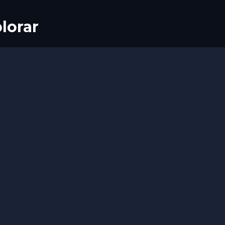
lorar