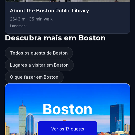
About the Boston Public Library
2643
m ·
35
min walk
Landmark
Descubra mais em Boston
Todos os quests de Boston
Lugares a visitar em Boston
O que fazer em Boston
Boston
Ver os 17 quests