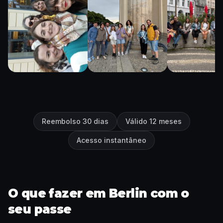
Reembolso 30 dias
Válido 12 meses
Acesso instantâneo
O que fazer em Berlin com o
seu passe