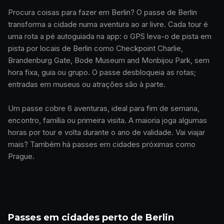
Procura coisas para fazer em Berlin? O passe de Berlin
transforma a cidade numa aventura ao ar livre. Cada tour é
uma rota a pé autoguiada na app: o GPS leva-o de pista em
pista por locais de Berlin como Checkpoint Charlie,
Brandenburg Gate, Bode Museum and Monbijou Park, sem
hora fixa, guia ou grupo. O passe desbloqueia as rotas;
entradas em museus ou atrações são à parte.
Um passe cobre 6 aventuras, ideal para fim de semana,
encontro, família ou primeira visita. A maioria joga algumas
horas por tour e volta durante o ano de validade. Vai viajar
mais? Também há passes em cidades próximas como
Prague.
Passes em cidades perto de Berlin