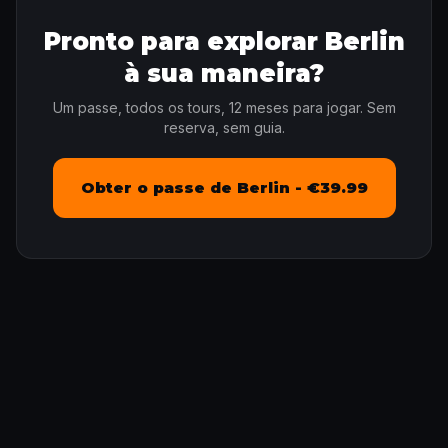
Pronto para explorar Berlin
à sua maneira?
Um passe, todos os tours, 12 meses para jogar. Sem
reserva, sem guia.
Obter o passe de Berlin - €39.99