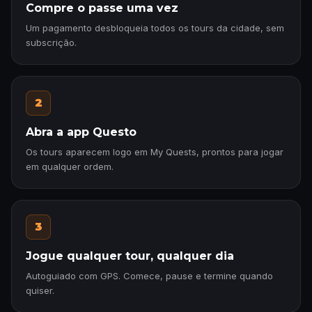
Compre o passe uma vez
Um pagamento desbloqueia todos os tours da cidade, sem
subscrição.
2
Abra a app Questo
Os tours aparecem logo em My Quests, prontos para jogar
em qualquer ordem.
3
Jogue qualquer tour, qualquer dia
Autoguiado com GPS. Comece, pause e termine quando
quiser.