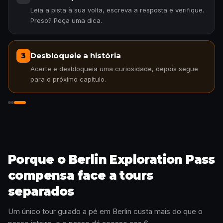
Leia a pista à sua volta, escreva a resposta e verifique.
Preso? Peça uma dica.
Desbloqueie a história
3
Acerte e desbloqueia uma curiosidade, depois segue
para o próximo capítulo.
Desbloqueie a história
Porque o Berlin Exploration Pass
compensa face a tours
separados
Um único tour guiado a pé em Berlin custa mais do que o