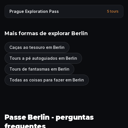
Prague
Exploration Pass
5
tours
Mais formas de explorar Berlin
Caças ao tesouro em Berlin
Tours a pé autoguiados em Berlin
Tours de fantasmas em Berlin
Todas as coisas para fazer em Berlin
Passe Berlin - perguntas
frequentes