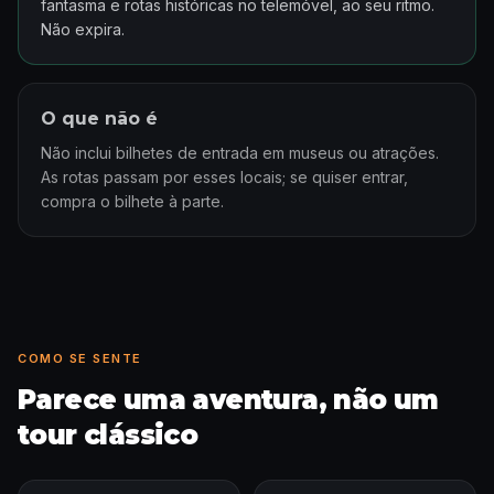
fantasma e rotas históricas no telemóvel, ao seu ritmo.
Não expira.
O que não é
Não inclui bilhetes de entrada em museus ou atrações.
As rotas passam por esses locais; se quiser entrar,
compra o bilhete à parte.
COMO SE SENTE
Parece uma aventura, não um
tour clássico