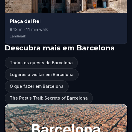
Plaça del Rei
843
m ·
11
min walk
Landmark
Descubra mais em Barcelona
Todos os quests de Barcelona
Lugares a visitar em Barcelona
O que fazer em Barcelona
The Poet’s Trail: Secrets of Barcelona
Barcelona