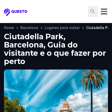
Questo
Home
>
Barcelona
>
Lugares para visitar
>
Ciutadella Par
Ciutadella Park,
Barcelona, Guia do
visitante e o que fazer por
perto