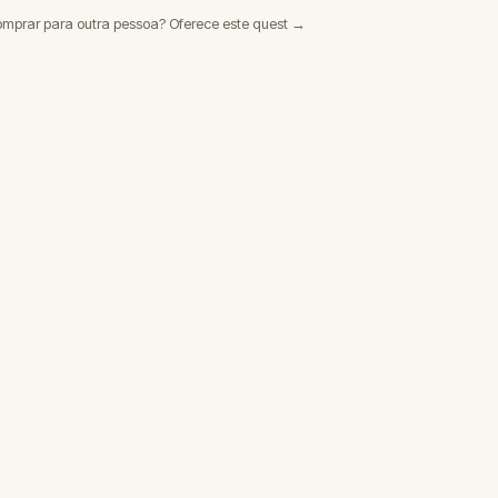
omprar para outra pessoa? Oferece este quest →