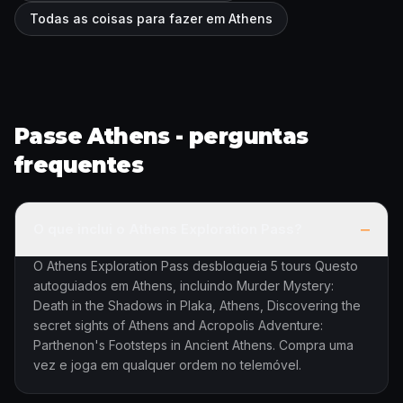
Todas as coisas para fazer em Athens
Passe Athens - perguntas
frequentes
–
O que inclui o Athens Exploration Pass?
O Athens Exploration Pass desbloqueia 5 tours Questo
autoguiados em Athens, incluindo Murder Mystery:
Death in the Shadows in Plaka, Athens, Discovering the
secret sights of Athens and Acropolis Adventure:
Parthenon's Footsteps in Ancient Athens. Compra uma
vez e joga em qualquer ordem no telemóvel.