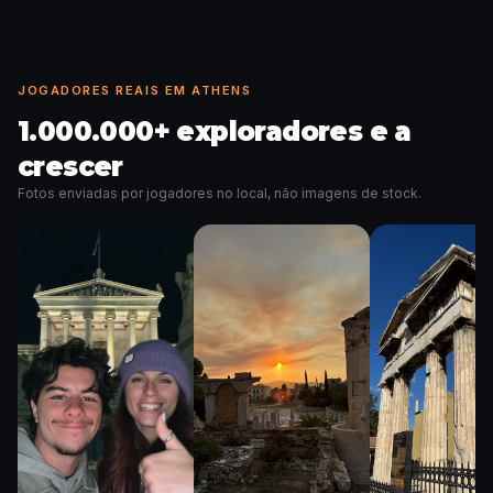
JOGADORES REAIS EM ATHENS
1.000.000+ exploradores e a
crescer
Fotos enviadas por jogadores no local, não imagens de stock.