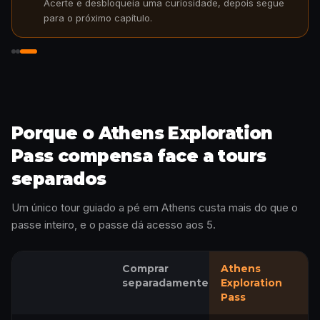
Acerte e desbloqueia uma curiosidade, depois segue
para o próximo capítulo.
Desbloqueie a história
Porque o Athens Exploration
Pass compensa face a tours
separados
Um único tour guiado a pé em Athens custa mais do que o
passe inteiro, e o passe dá acesso aos 5.
Comprar
Athens
separadamente
Exploration
Pass