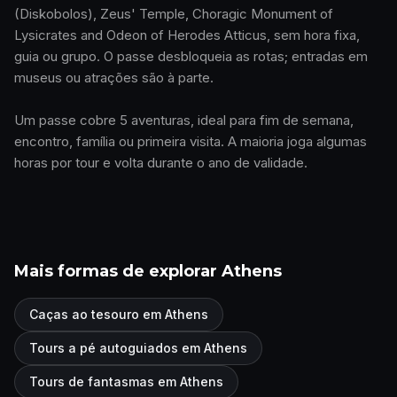
(Diskobolos), Zeus' Temple, Choragic Monument of
Lysicrates and Odeon of Herodes Atticus, sem hora fixa,
guia ou grupo. O passe desbloqueia as rotas; entradas em
museus ou atrações são à parte.
Um passe cobre 5 aventuras, ideal para fim de semana,
encontro, família ou primeira visita. A maioria joga algumas
horas por tour e volta durante o ano de validade.
Mais formas de explorar Athens
Caças ao tesouro em Athens
Tours a pé autoguiados em Athens
Tours de fantasmas em Athens