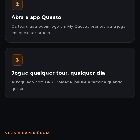
2
Abra a app Questo
Os tours aparecem logo em My Quests, prontos para jogar
em qualquer ordem.
3
Jogue qualquer tour, qualquer dia
Autoguiado com GPS. Comece, pause e termine quando
quiser.
VEJA A EXPERIÊNCIA