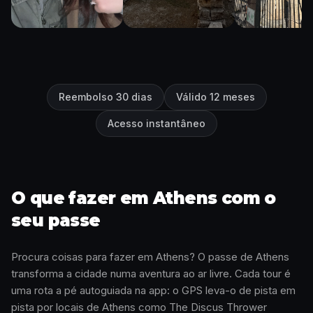
Reembolso 30 dias
Válido 12 meses
Acesso instantâneo
O que fazer em Athens com o
seu passe
Procura coisas para fazer em Athens? O passe de Athens
transforma a cidade numa aventura ao ar livre. Cada tour é
uma rota a pé autoguiada na app: o GPS leva-o de pista em
pista por locais de Athens como The Discus Thrower