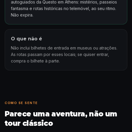
autoguiados da Questo em Athens: mistérios, passeios
fantasma e rotas históricas no telemóvel, ao seu ritmo.
Não expira.
O que não é
Não inclui bilhetes de entrada em museus ou atrações.
As rotas passam por esses locais; se quiser entrar,
compra o bilhete à parte.
COMO SE SENTE
Parece uma aventura, não um
tour clássico