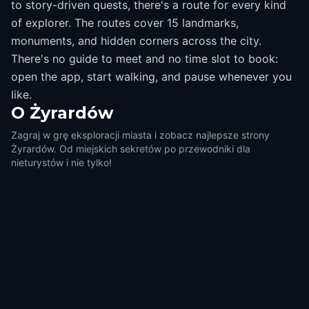
to story-driven quests, there's a route for every kind
of explorer. The routes cover 15 landmarks,
monuments, and hidden corners across the city.
There's no guide to meet and no time slot to book:
open the app, start walking, and pause whenever you
like.
O
Żyrardów
Zagraj w grę eksploracji miasta i zobacz najlepsze strony
Żyrardów. Od miejskich sekretów po przewodniki dla
nieturystów i nie tylko!