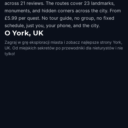
across 21 reviews. The routes cover 23 landmarks,
monuments, and hidden corners across the city. From
£5.99 per quest. No tour guide, no group, no fixed
schedule, just you, your phone, and the city.
O
York, UK
Zagraj w grę eksploracji miasta i zobacz najlepsze strony York,
UK. Od miejskich sekretów po przewodniki dla nieturystów i nie
tylko!