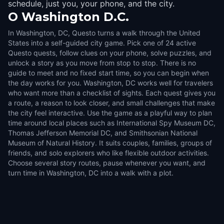
schedule, just you, your phone, and the city.
O
Washington D.C.
In Washington, DC, Questo turns a walk through the United
States into a self-guided city game. Pick one of 24 active
Questo quests, follow clues on your phone, solve puzzles, and
unlock a story as you move from stop to stop. There is no
guide to meet and no fixed start time, so you can begin when
the day works for you. Washington, DC works well for travelers
who want more than a checklist of sights. Each quest gives you
a route, a reason to look closer, and small challenges that make
the city feel interactive. Use the game as a playful way to plan
time around local places such as International Spy Museum DC,
Thomas Jefferson Memorial DC, and Smithsonian National
Museum of Natural History. It suits couples, families, groups of
friends, and solo explorers who like flexible outdoor activities.
Choose several story routes, pause whenever you want, and
turn time in Washington, DC into a walk with a plot.