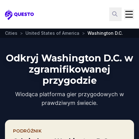
Questo
Cities
>
United States of America
>
Washington D.C.
Odkryj Washington D.C. w
zgramifikowanej
przygodzie
Wiodąca platforma gier przygodowych w
prawdziwym świecie.
PODRÓŻNIK