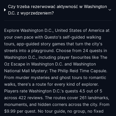
Czy trzeba rezerwować aktywność w Washington
D.C. z wyprzedzeniem?
Explore Washington D.C., United States of America at
your own pace with Questo's self-guided walking
tours, app-guided story games that turn the city's
streets into a playground. Choose from 24 quests in
Washington D.C., including player favourites like The
Oz Escape in Washington D.C. and Washington
National Mall Mystery: The Philip Reid Time Capsule.
From murder mysteries and ghost tours to romantic
walks, there's a route for every kind of explorer.
Players rate Washington D.C.'s quests 4.5 out of 5
across 422 reviews. The routes cover 261 landmarks,
monuments, and hidden corners across the city. From
$9.99 per quest. No tour guide, no group, no fixed