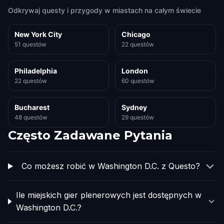
Odkrywaj questy i przygody w miastach na całym świecie
New York City
Chicago
51 questów
22 questów
Philadelphia
London
22 questów
60 questów
Bucharest
Sydney
48 questów
29 questów
Często Zadawane Pytania
Co możesz robić w Washington D.C. z Questo?
Ile miejskich gier plenerowych jest dostępnych w
Washington D.C.?