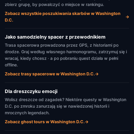
zbierz grupę, by powalczyć o miejsce w rankingu.
Zobacz wszystkie poszukiwania skarbów w Washington
→
D.C.
Jako samodzielny spacer z przewodnikiem
Trasa spacerowa prowadzona przez GPS, z historiami po
drodze. Graj według własnego harmonogramu, zatrzymuj się i
wracaj, kiedy chcesz · a po pobraniu quest działa w pełni
offline.
Zobacz trasy spacerowe w Washington D.C.
→
Dla dreszczyku emocji
Wolisz dreszcze od zagadek? Niektóre questy w Washington
D.C. po zmroku zanurzają się w nawiedzonej historii i
mrocznych legendach.
Zobacz ghost tours w Washington D.C.
→