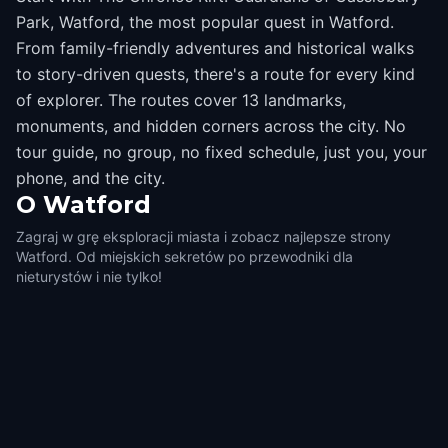
Park, Watford, the most popular quest in Watford.
From family-friendly adventures and historical walks
to story-driven quests, there's a route for every kind
of explorer. The routes cover 13 landmarks,
monuments, and hidden corners across the city. No
tour guide, no group, no fixed schedule, just you, your
phone, and the city.
O
Watford
Zagraj w grę eksploracji miasta i zobacz najlepsze strony
Watford. Od miejskich sekretów po przewodniki dla
nieturystów i nie tylko!