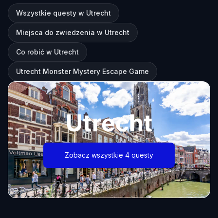
Wszystkie questy w Utrecht
Miejsca do zwiedzenia w Utrecht
Co robić w Utrecht
Utrecht Monster Mystery Escape Game
Utrecht
Zobacz wszystkie 4 questy