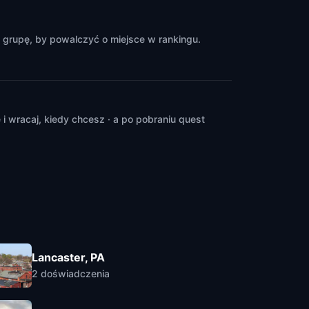
 grupę, by powalczyć o miejsce w rankingu.
 wracaj, kiedy chcesz · a po pobraniu quest
Lancaster, PA
2
doświadczenia