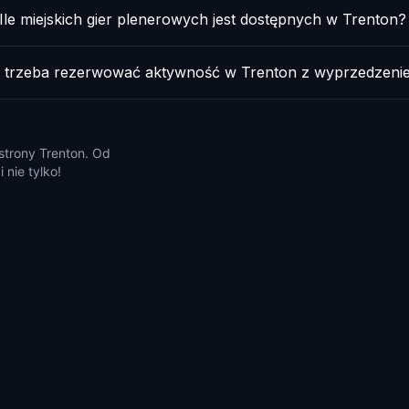
Ile miejskich gier plenerowych jest dostępnych w Trenton?
 trzeba rezerwować aktywność w Trenton z wyprzedzeni
 strony Trenton. Od
 nie tylko!