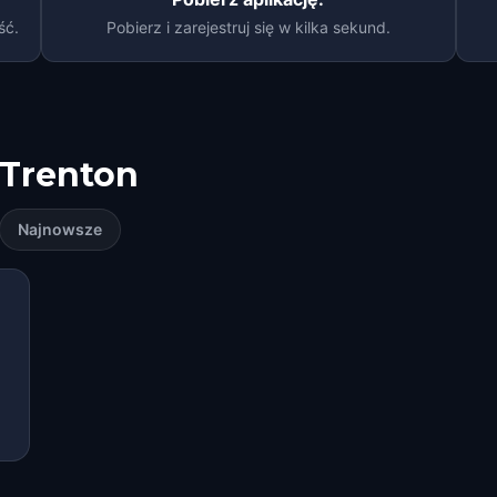
ść.
Pobierz i zarejestruj się w kilka sekund.
Trenton
Najnowsze