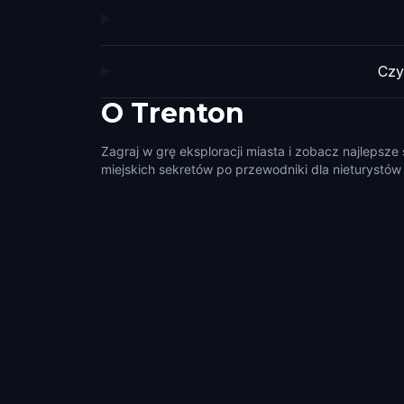
Czy
O
Trenton
Zagraj w grę eksploracji miasta i zobacz najlepsze
miejskich sekretów po przewodniki dla nieturystów i