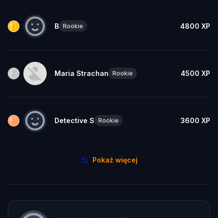
B
4800
XP
Rookie
Maria Strachan
4500
XP
Rookie
Detective S
3600
XP
Rookie
Pokaż więcej