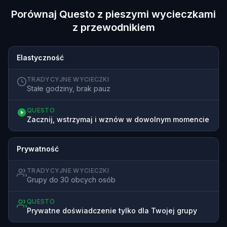
Porównaj Questo z pieszymi wycieczkami
z przewodnikiem
Elastyczność
TRADYCYJNE WYCIECZKI
Stałe godziny, brak pauz
QUESTO
Zacznij, wstrzymaj i wznów w dowolnym momencie
Prywatność
TRADYCYJNE WYCIECZKI
Grupy do 30 obcych osób
QUESTO
Prywatne doświadczenie tylko dla Twojej grupy