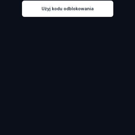
Użyj kodu odblokowania