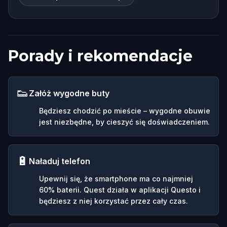
Porady i rekomendacje
👟
Załóż wygodne buty
Będziesz chodzić po mieście – wygodne obuwie
jest niezbędne, by cieszyć się doświadczeniem.
🔋
Naładuj telefon
Upewnij się, że smartphone ma co najmniej
60% baterii. Quest działa w aplikacji Questo i
będziesz z niej korzystać przez cały czas.