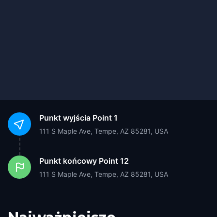
Punkt wyjścia
Point 1
111 S Maple Ave, Tempe, AZ 85281, USA
Punkt końcowy
Point 12
111 S Maple Ave, Tempe, AZ 85281, USA