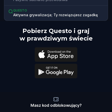
QUESTO
Aktywna grywalizacja; Ty rozwiązujesz zagadkę
Pobierz Questo i graj
w prawdziwym świecie
Masz kod odblokowujący?