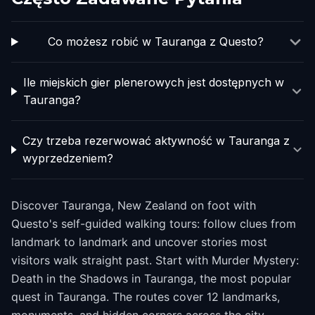
Co możesz robić w Tauranga z Questo?
Ile miejskich gier plenerowych jest dostępnych w
Tauranga?
Czy trzeba rezerwować aktywność w Tauranga z
wyprzedzeniem?
Discover Tauranga, New Zealand on foot with
Questo's self-guided walking tours: follow clues from
landmark to landmark and uncover stories most
visitors walk straight past. Start with Murder Mystery:
Death in the Shadows in Tauranga, the most popular
quest in Tauranga. The routes cover 12 landmarks,