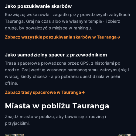
Jako poszukiwanie skarbów
Rozwiązuj wskazówki i zagadki przy prawdziwych zabytkach
Tauranga. Graj na czas albo we własnym tempie · i zbierz
grupę, by powalczyć o miejsce w rankingu.
Zobacz wszystkie poszukiwania skarbów w Tauranga
→
Jako samodzielny spacer z przewodnikiem
Trasa spacerowa prowadzona przez GPS, z historiami po
drodze. Graj według własnego harmonogramu, zatrzymuj się i
wracaj, kiedy chcesz · a po pobraniu quest działa w pełni
offline.
Zobacz trasy spacerowe w Tauranga
→
Miasta w pobliżu
Tauranga
Znajdź miasto w pobliżu, aby bawić się z rodziną i
przyjaciółmi.