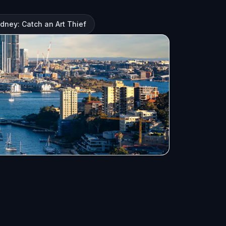
ydney: Catch an Art Thief