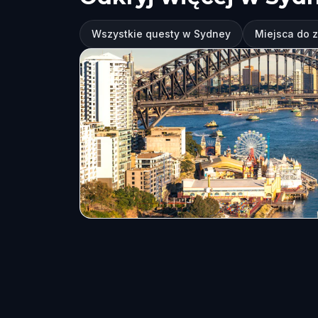
Wszystkie questy w Sydney
Miejsca do 