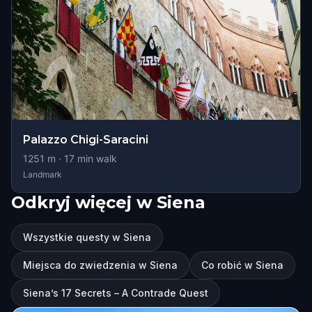
Palazzo Chigi-Saracini
1251
m ·
17
min walk
Landmark
Odkryj więcej w Siena
Wszystkie questy w Siena
Miejsca do zwiedzenia w Siena
Co robić w Siena
Siena’s 17 Secrets – A Contrade Quest