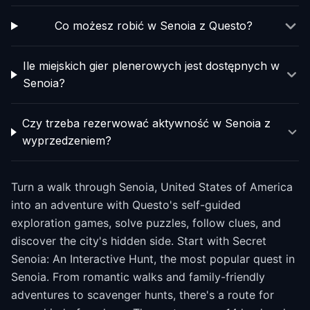
Co możesz robić w Senoia z Questo?
Ile miejskich gier plenerowych jest dostępnych w
Senoia?
Czy trzeba rezerwować aktywność w Senoia z
wyprzedzeniem?
Turn a walk through Senoia, United States of America
into an adventure with Questo's self-guided
exploration games, solve puzzles, follow clues, and
discover the city's hidden side. Start with Secret
Senoia: An Interactive Hunt, the most popular quest in
Senoia. From romantic walks and family-friendly
adventures to scavenger hunts, there's a route for