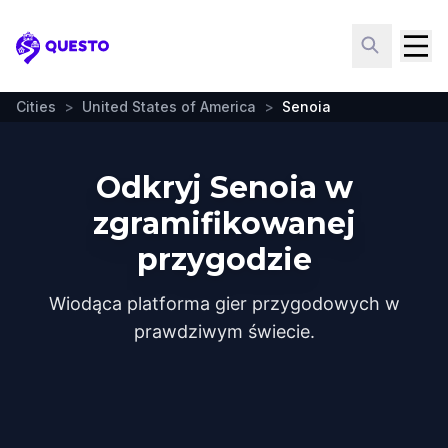
Questo
Cities
>
United States of America
>
Senoia
Odkryj Senoia w
zgramifikowanej
przygodzie
Wiodąca platforma gier przygodowych w
prawdziwym świecie.