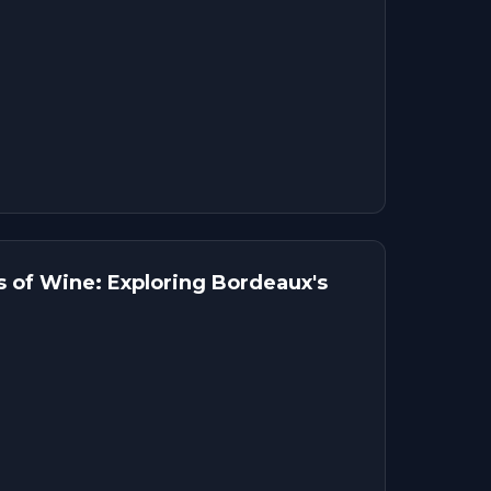
 of Wine: Exploring Bordeaux's