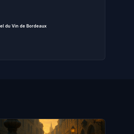
nel du Vin de Bordeaux