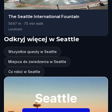
The Seattle International Fountain
5647
m ·
75
min walk
Landmark
Odkryj więcej w Seattle
Wszystkie questy w Seattle
Miejsca do zwiedzenia w Seattle
Co robić w Seattle
Seattle