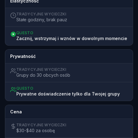
Elastyczność
TRADYCYJNE WYCIECZKI
Stałe godziny, brak pauz
QUESTO
Zacznij, wstrzymaj i wznów w dowolnym momencie
Prywatność
TRADYCYJNE WYCIECZKI
Grupy do 30 obcych osób
QUESTO
Prywatne doświadczenie tylko dla Twojej grupy
Cena
TRADYCYJNE WYCIECZKI
$30-$40 za osobę