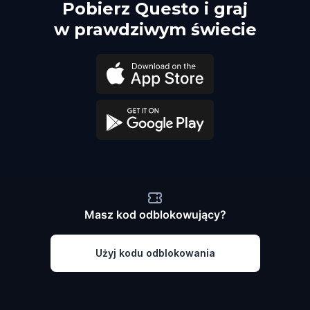
Pobierz Questo i graj
w prawdziwym świecie
Masz kod odblokowujący?
Użyj kodu odblokowania