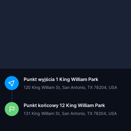
Punkt wyjścia
1 King William Park
120 King William St, San Antonio, TX 78204, USA
Punkt końcowy
12 King William Park
131 King William St, San Antonio, TX 78204, USA