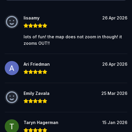
lisaamy
26 Apr 2026
lots of fun! the map does not zoom in though! it
zooms OUT!!
Ari Friedman
26 Apr 2026
Emily Zavala
25 Mar 2026
Taryn Hagerman
15 Jan 2026