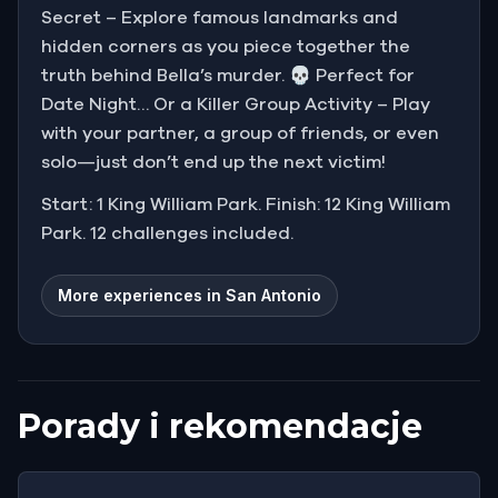
Secret – Explore famous landmarks and
hidden corners as you piece together the
truth behind Bella’s murder. 💀 Perfect for
Date Night… Or a Killer Group Activity – Play
with your partner, a group of friends, or even
solo—just don’t end up the next victim!
Start: 1 King William Park. Finish: 12 King William
Park. 12 challenges included.
More experiences in San Antonio
Porady i rekomendacje