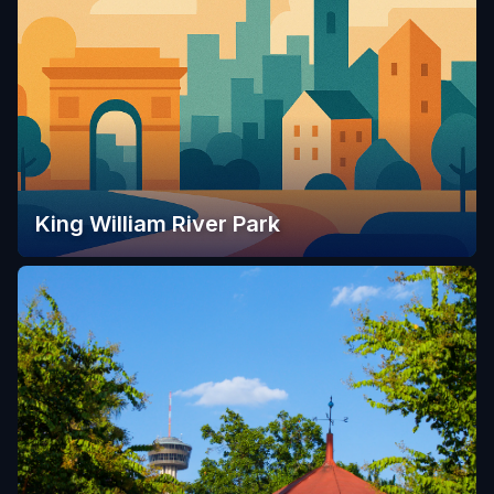
King William River Park