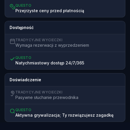
QUESTO
Przejrzyste ceny przed płatnością
Dostępność
TRADYCYJNE WYCIECZKI
Wymaga rezerwacji z wyprzedzeniem
QUESTO
Natychmiastowy dostęp 24/7/365
Doświadczenie
TRADYCYJNE WYCIECZKI
Pasywne słuchanie przewodnika
QUESTO
Aktywna grywalizacja; Ty rozwiązujesz zagadkę