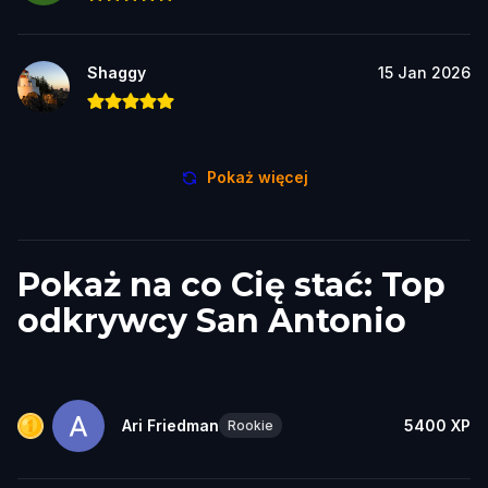
Shaggy
15 Jan 2026
Pokaż więcej
Pokaż na co Cię stać: Top
odkrywcy San Antonio
Ari Friedman
5400
XP
Rookie