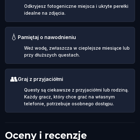
Odkryjesz fotogeniczne miejsca i ukryte perełki
idealne na zdjęcia.
💧
Pamiętaj o nawodnieniu
Weź wodę, zwłaszcza w cieplejsze miesiące lub
przy dłuższych questach.
👥
Graj z przyjaciółmi
Questy są ciekawsze z przyjaciółmi lub rodziną.
Każdy gracz, który chce grać na własnym
telefonie, potrzebuje osobnego dostępu.
Oceny i recenzje