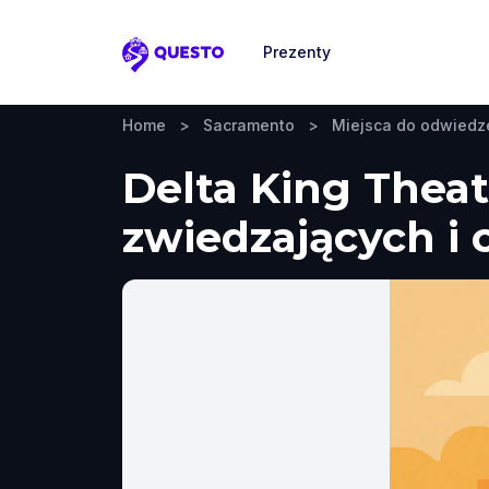
Prezenty
Questo
Home
>
Sacramento
>
Miejsca do odwiedz
Delta King Theat
zwiedzających i 