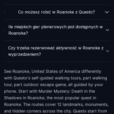
Co możesz robić w Roanoke z Questo?
Ile miejskich gier plenerowych jest dostępnych w
Roanoke?
Czy trzeba rezerwować aktywność w Roanoke z
wyprzedzeniem?
See Roanoke, United States of America differently
with Questo's self-guided walking tours, part walking
tour, part outdoor escape game, all guided by your
phone. Start with Murder Mystery: Death in the
Shadows in Roanoke, the most popular quest in
Roanoke. The routes cover 12 landmarks, monuments,
and hidden corners across the city. Quests start from