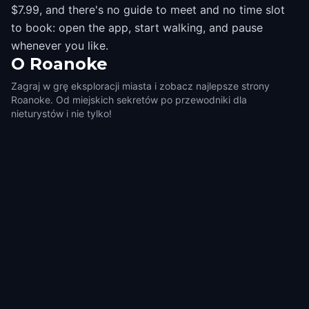
$7.99, and there's no guide to meet and no time slot
to book: open the app, start walking, and pause
whenever you like.
O
Roanoke
Zagraj w grę eksploracji miasta i zobacz najlepsze strony
Roanoke. Od miejskich sekretów po przewodniki dla
nieturystów i nie tylko!