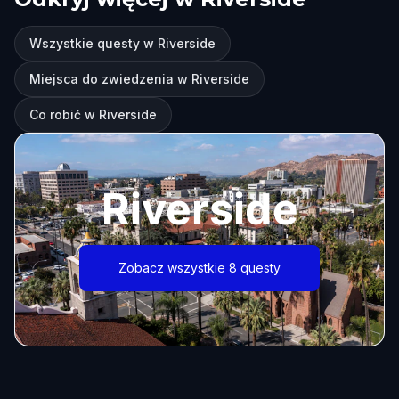
Wszystkie questy w Riverside
Miejsca do zwiedzenia w Riverside
Co robić w Riverside
Riverside
Zobacz wszystkie 8 questy