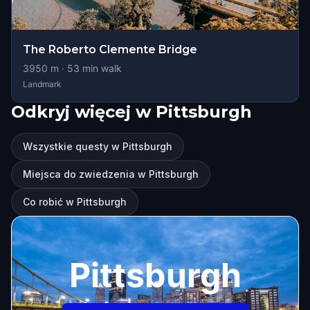
The Roberto Clemente Bridge
3950
m ·
53
min walk
Landmark
Odkryj więcej w Pittsburgh
Wszystkie questy w Pittsburgh
Miejsca do zwiedzenia w Pittsburgh
Co robić w Pittsburgh
Pittsburgh