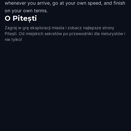
whenever you arrive, go at your own speed, and finish
on your own terms.
O
Pitești
Zagraj w grę eksploracji miasta i zobacz najlepsze strony
Pitești. Od miejskich sekretów po przewodniki dla nieturystów i
nie tylko!