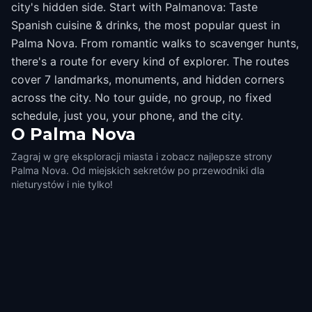
city's hidden side. Start with Palmanova: Taste
Spanish cuisine & drinks, the most popular quest in
Palma Nova. From romantic walks to scavenger hunts,
there's a route for every kind of explorer. The routes
cover 7 landmarks, monuments, and hidden corners
across the city. No tour guide, no group, no fixed
schedule, just you, your phone, and the city.
O
Palma Nova
Zagraj w grę eksploracji miasta i zobacz najlepsze strony
Palma Nova. Od miejskich sekretów po przewodniki dla
nieturystów i nie tylko!