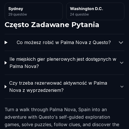
Sydney
Washington D.C.
29 questów
24 questów
Często Zadawane Pytania
Co możesz robić w Palma Nova z Questo?
Ile miejskich gier plenerowych jest dostępnych w
Palma Nova?
Czy trzeba rezerwować aktywność w Palma
Nova z wyprzedzeniem?
Turn a walk through Palma Nova, Spain into an
adventure with Questo's self-guided exploration
games, solve puzzles, follow clues, and discover the