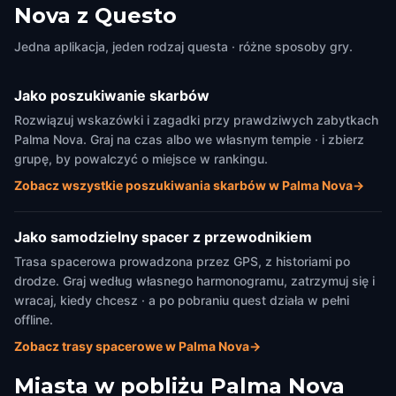
Nova z Questo
Jedna aplikacja, jeden rodzaj questa · różne sposoby gry.
Jako poszukiwanie skarbów
Rozwiązuj wskazówki i zagadki przy prawdziwych zabytkach
Palma Nova. Graj na czas albo we własnym tempie · i zbierz
grupę, by powalczyć o miejsce w rankingu.
Zobacz wszystkie poszukiwania skarbów w Palma Nova
→
Jako samodzielny spacer z przewodnikiem
Trasa spacerowa prowadzona przez GPS, z historiami po
drodze. Graj według własnego harmonogramu, zatrzymuj się i
wracaj, kiedy chcesz · a po pobraniu quest działa w pełni
offline.
Zobacz trasy spacerowe w Palma Nova
→
Miasta w pobliżu
Palma Nova